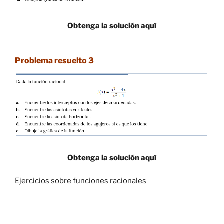
Obtenga la solución aquí
Problema resuelto 3
Obtenga la solución aquí
Ejercicios sobre funciones racionales