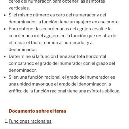
ceros del numerador, para obtener las asíntotas
verticales.
Si el mismo número es cero del numerador y del
denominador, la función tiene un agujero en ese punto.
Para obtener las coordenadas del agujero evalúe la
coordenada x del agujero en la función que resulta de
eliminar el factor común al numerador y al
denominador.
Determine si la función tiene asíntota horizontal
comparando el grado del numerador con el grado del
denominador.
Si en una función racional, el grado del numerador es
una unidad mayor que el grado del denominador, la
gráfica de la función racional tiene una asíntota oblicua.
Documento sobre el tema
Funciones racionales