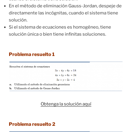
En el método de eliminación Gauss-Jordan, despeje de
directamente las incógnitas, cuando el sistema tiene
solución.
Si el sistema de ecuaciones es homogéneo, tiene
solución única o bien tiene infinitas soluciones.
Problema resuelto 1
Obtenga la solución aquí
Problema resuelto 2