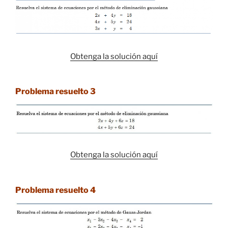
Obtenga la solución aquí
Problema resuelto 3
Obtenga la solución aquí
Problema resuelto 4