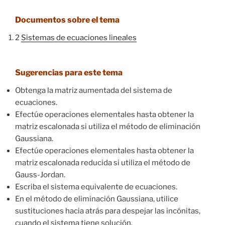
Documentos sobre el tema
2
Sistemas de ecuaciones lineales
Sugerencias para este tema
Obtenga la matriz aumentada del sistema de
ecuaciones.
Efectúe operaciones elementales hasta obtener la
matriz escalonada si utiliza el método de eliminación
Gaussiana.
Efectúe operaciones elementales hasta obtener la
matriz escalonada reducida si utiliza el método de
Gauss-Jordan.
Escriba el sistema equivalente de ecuaciones.
En el método de eliminación Gaussiana, utilice
sustituciones hacia atrás para despejar las incónitas,
cuando el sistema tiene solución.