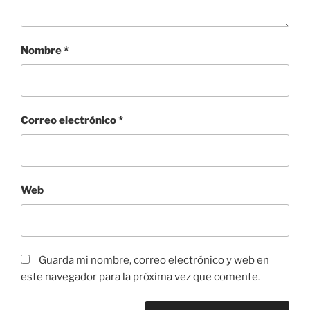
Nombre
*
Correo electrónico
*
Web
Guarda mi nombre, correo electrónico y web en
este navegador para la próxima vez que comente.