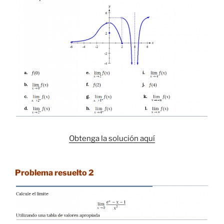
Obtenga la solución aquí
Problema resuelto 2