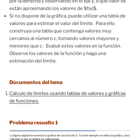
por la derecha y observando en el eje
y
, a que valor se
están aproximando los valores de $f(x)$.
Si no dispone de la gráfica, puede utilizar una tabla de
valores para estimar el valor del límite. Para ello
construya una tabla que contenga valores muy
cercanos al número
c
, tomando valores mayores y
menores que
c
. Evalué estos valores en la función.
Observe los valores de la función y haga una
estimación del límite.
Documentos del tema
Calculo de limites usando tablas de valores y gráficas
de funciones.
Problema resuelto 1