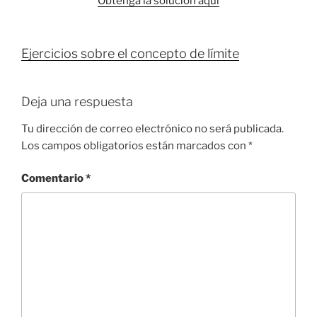
Obtenga la solución aquí
Ejercicios sobre el concepto de límite
Deja una respuesta
Tu dirección de correo electrónico no será publicada.
Los campos obligatorios están marcados con
*
Comentario
*