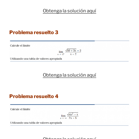
Obtenga la solución aquí
Problema resuelto 3
Obtenga la solución aquí
Problema resuelto 4