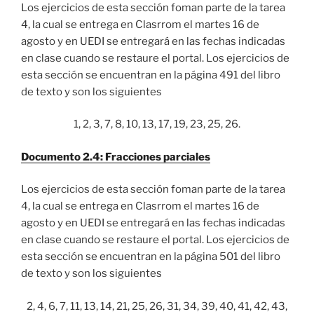
Los ejercicios de esta sección foman parte de la tarea
4, la cual se entrega en Clasrrom el martes 16 de
agosto y en UEDI se entregará en las fechas indicadas
en clase cuando se restaure el portal. Los ejercicios de
esta sección se encuentran en la página 491 del libro
de texto y son los siguientes
1, 2, 3, 7, 8, 10, 13, 17, 19, 23, 25, 26.
Documento 2.4: Fracciones parciales
Los ejercicios de esta sección foman parte de la tarea
4, la cual se entrega en Clasrrom el martes 16 de
agosto y en UEDI se entregará en las fechas indicadas
en clase cuando se restaure el portal. Los ejercicios de
esta sección se encuentran en la página 501 del libro
de texto y son los siguientes
2, 4, 6, 7, 11, 13, 14, 21, 25, 26, 31, 34, 39, 40, 41, 42, 43,